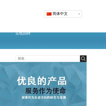
简体中文
在线招聘