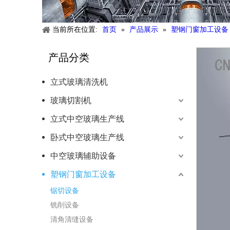
当前所在位置:
首页
»
产品展示
»
塑钢门窗加工设备
产品分类
立式玻璃清洗机
玻璃切割机
立式中空玻璃生产线
卧式中空玻璃生产线
中空玻璃辅助设备
塑钢门窗加工设备
锯切设备
铣削设备
清角清缝设备