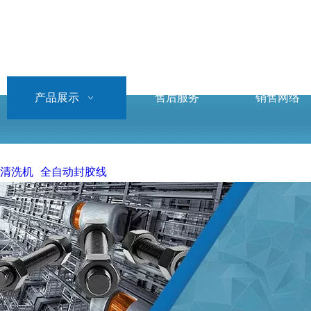
产品展示
售后服务
销售网络
清洗机
全自动封胶线