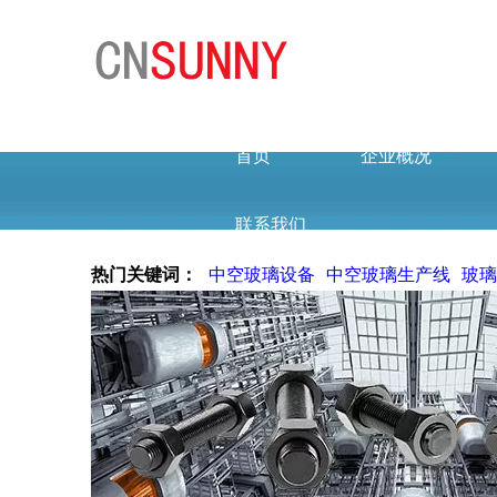
首页
企业概况
联系我们
热门关键词：
中空玻璃设备
中空玻璃生产线
玻璃