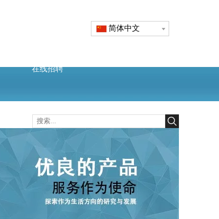
简体中文
在线招聘