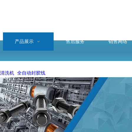
产品展示
售后服务
销售网络
清洗机
全自动封胶线