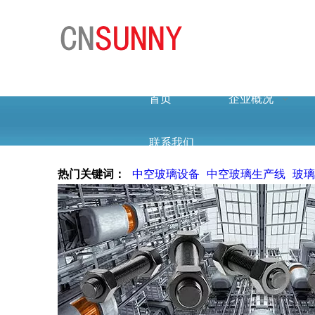
首页
企业概况
联系我们
热门关键词：
中空玻璃设备
中空玻璃生产线
玻璃