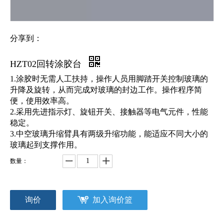
分享到：
HZT02回转涂胶台
1.涂胶时无需人工扶持，操作人员用脚踏开关控制玻璃的
升降及旋转，从而完成对玻璃的封边工作。操作程序简
便，使用效率高。
2.采用先进指示灯、旋钮开关、接触器等电气元件，性能
稳定。
3.中空玻璃升缩臂具有两级升缩功能，能适应不同大小的
玻璃起到支撑作用。
数量：
询价
加入询价篮