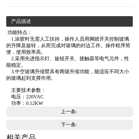
产品描述
功能特点：
1.涂胶时无需人工扶持，操作人员用脚踏开关控制玻璃
的升降及旋转，从而完成对玻璃的封边工作。操作程序简
便，使用效率高。
2.采用先进指示灯、旋钮开关、接触器等电气元件，性
能稳定。
3.中空玻璃升缩臂具有两级升缩功能，能适应不同大小
的玻璃起到支撑作用。
主要技术参数：
电压：220VAC
功率：0.12KW
上一条:
下一条:
相关产品