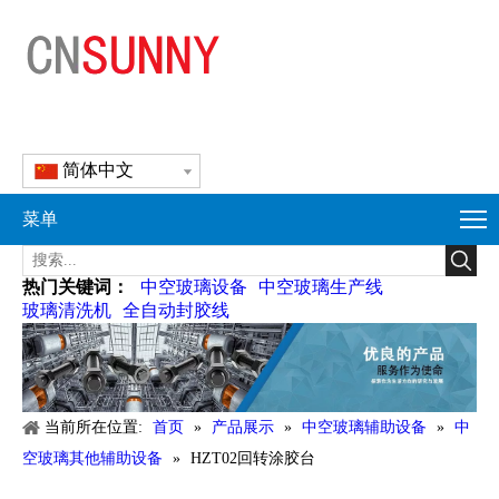
简体中文
菜单
热门关键词：
中空玻璃设备
中空玻璃生产线
玻璃清洗机
全自动封胶线
当前所在位置:
首页
»
产品展示
»
中空玻璃辅助设备
»
中
空玻璃其他辅助设备
»
HZT02回转涂胶台