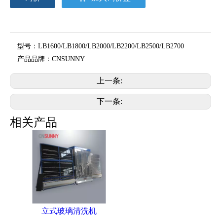
型号：
LB1600/LB1800/LB2000/LB2200/LB2500/LB2700
产品品牌：
CNSUNNY
上一条:
下一条:
相关产品
立式玻璃清洗机