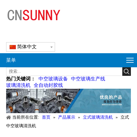
简体中文
菜单
热门关键词：
中空玻璃设备
中空玻璃生产线
玻璃清洗机
全自动封胶线
当前所在位置:
首页
»
产品展示
»
立式玻璃清洗机
»
立式
中空玻璃清洗机