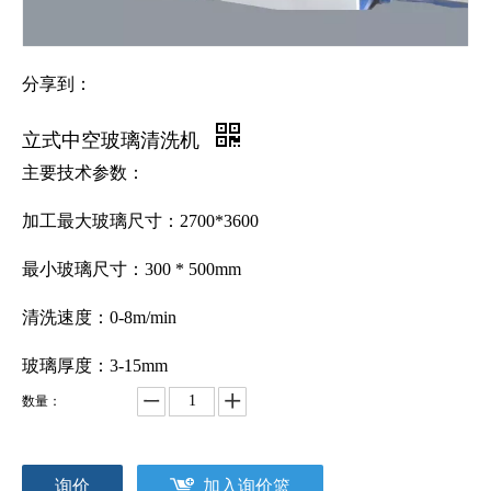
分享到：
立式中空玻璃清洗机
主要技术参数：
加工最大玻璃尺寸：2700*3600
最小玻璃尺寸：300 * 500mm
清洗速度：0-8m/min
玻璃厚度：3-15mm
数量：
询价
加入询价篮