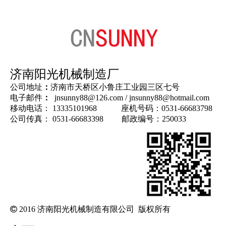
济南阳光机械制造厂
公司地址
：
济南市天桥区小鲁庄工业园三区七号
电子邮件
：
jnsunny88@126.com
/
jnsunny88@hotmail.com
移动电话： 13335101968 座机号码：0531-66683798
公司传真： 0531-66683398 邮政编号：250033

2016 济南阳光机械制造有限公司 版权所有